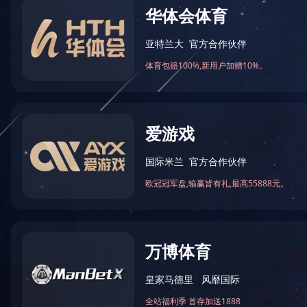
新闻资讯
加入我们

招贤纳士
员工福利
全球产业布局

搜索


乐动体育-乐动ledong(中国)
当前位置：
乐动体育
/
新闻资讯
集团要闻


联创电子亮相北美西部光电展，深耕全球光学市场
2026-02-13
2026年1月20日至22日，全球光电行业极具影响力的盛会——SPIE 
心产品及前沿光学解决方案精彩亮相，向全球客户展示了其在精