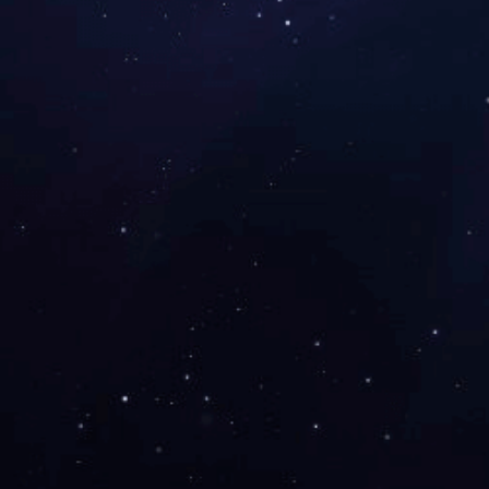
联创电子再度荣登中国电子信息竞争力百强企业榜
2025-09-28
中国电子信息行业联合会正式发布《2025年度电子信息企业竞争力
后，再度跻身中国电子信息竞争力百强企业之列，位列第87位
上一页
1
2
...
10
下一页
推荐新闻
联创电子亮相北美西部光电展，深耕全球光学市场
2026-02-13
联创电子与江西师范大学附属中学携手共筑协同育人
2026-02-07
联创电子北美湾区办事处正式启用，迎来首位客户到
2026-01-16
联创电子入选2025江西企业100强等三项权威榜单
2025-11-28
发展历程
规划蓝图
技术创新