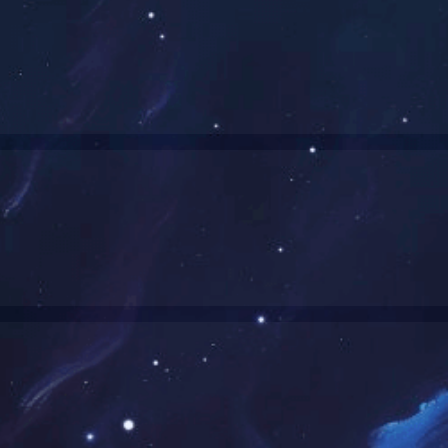
Photonics West 2026，在美国旧金山莫斯康展览中心（Mo
密光学研发与制造方面的深厚技术积淀。